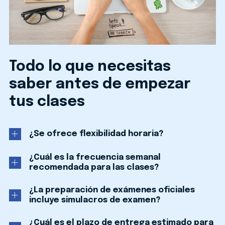
Todo lo que necesitas
saber antes de empezar
tus clases
¿Se ofrece flexibilidad horaria?
¿Cuál es la frecuencia semanal
recomendada para las clases?
¿La preparación de exámenes oficiales
incluye simulacros de examen?
¿Cuál es el plazo de entrega estimado para