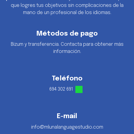
que logres tus objetivos sin complicaciones de la
mano de un profesional de los idiomas.
Métodos de pago
Bizum y transferencia. Contacta para obtener más
información.
Teléfono
694 302 691
E-mail
info@mlunalanguagestudio.com