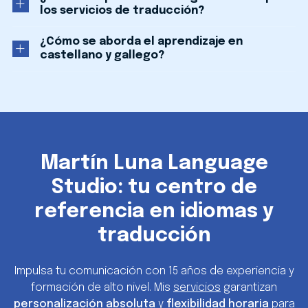
los servicios de traducción?
¿Cómo se aborda el aprendizaje en
castellano y gallego?
Martín Luna Language
Studio: tu centro de
referencia en idiomas y
traducción
Impulsa tu comunicación con 15 años de experiencia y
formación de alto nivel. Mis
servicios
garantizan
personalización absoluta
y
flexibilidad horaria
para