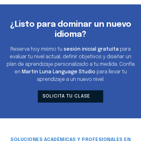
¿Listo para dominar un nuevo
idioma?
Reserva hoy mismo tu
sesión inicial gratuita
para
evaluar tu nivel actual, definir objetivos y diseñar un
plan de aprendizaje personalizado a tu medida. Confía
en
Martín Luna Language Studio
para llevar tu
aprendizaje a un nuevo nivel.
SOLICITA TU CLASE
SOLUCIONES ACADÉMICAS Y PROFESIONALES EN