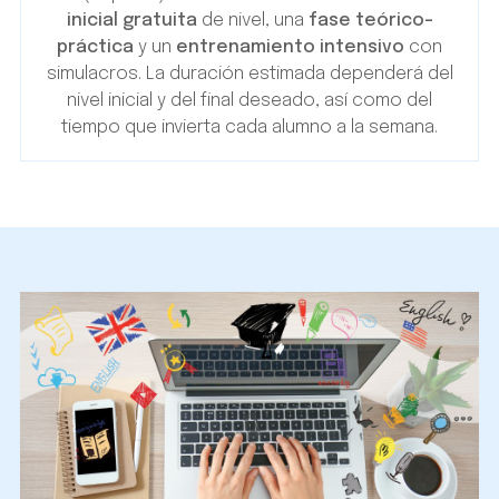
inicial gratuita
de nivel, una
fase teórico-
práctica
y un
entrenamiento intensivo
con
simulacros. La duración estimada dependerá del
nivel inicial y del final deseado, así como del
tiempo que invierta cada alumno a la semana.