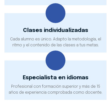
Clases individualizadas
Cada alumno es único. Adapto la metodología, el
ritmo y el contenido de las clases a tus metas.
Especialista en idiomas
Profesional con formación superior y más de 15
años de experiencia comprobada como docente.