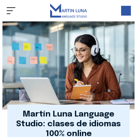
Martín Luna Language
Studio: clases de idiomas
100% online