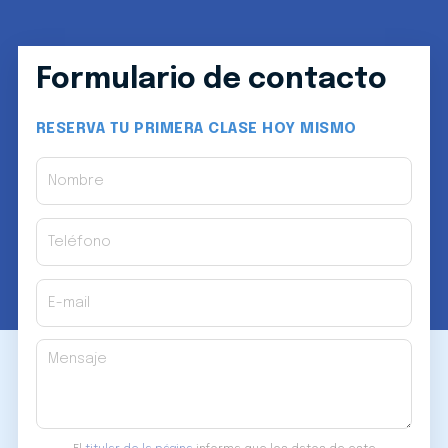
Formulario de contacto
RESERVA TU PRIMERA CLASE HOY MISMO
Nombre
Teléfono
E-mail
Mensaje